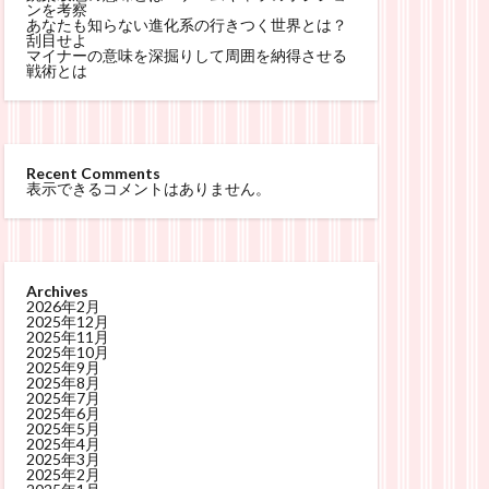
ンを考察
あなたも知らない進化系の行きつく世界とは？
刮目せよ
マイナーの意味を深掘りして周囲を納得させる
戦術とは
Recent Comments
表示できるコメントはありません。
Archives
2026年2月
2025年12月
2025年11月
2025年10月
2025年9月
2025年8月
2025年7月
2025年6月
2025年5月
2025年4月
2025年3月
2025年2月