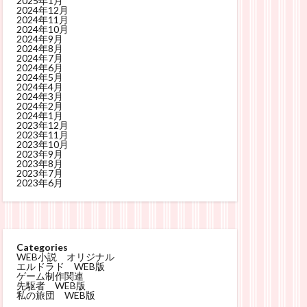
2025年1月
2024年12月
2024年11月
2024年10月
2024年9月
2024年8月
2024年7月
2024年6月
2024年5月
2024年4月
2024年3月
2024年2月
2024年1月
2023年12月
2023年11月
2023年10月
2023年9月
2023年8月
2023年7月
2023年6月
Categories
WEB小説 オリジナル
エルドラド WEB版
ゲーム制作関連
先駆者 WEB版
私の旅団 WEB版