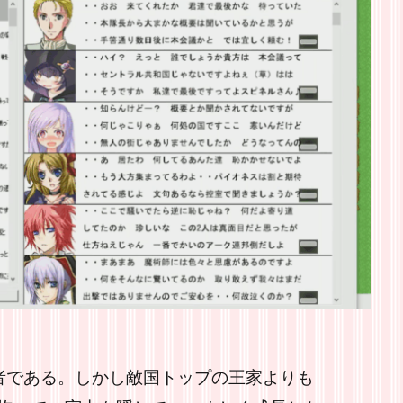
者である。しかし敵国トップの王家よりも