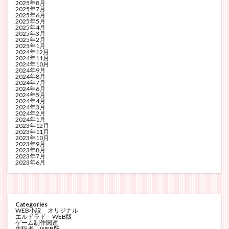
2025年8月
2025年7月
2025年6月
2025年5月
2025年4月
2025年3月
2025年2月
2025年1月
2024年12月
2024年11月
2024年10月
2024年9月
2024年8月
2024年7月
2024年6月
2024年5月
2024年4月
2024年3月
2024年2月
2024年1月
2023年12月
2023年11月
2023年10月
2023年9月
2023年8月
2023年7月
2023年6月
Categories
WEB小説 オリジナル
エルドラド WEB版
ゲーム制作関連
先駆者 WEB版