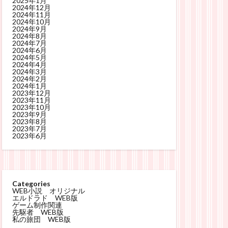
2025年1月
2024年12月
2024年11月
2024年10月
2024年9月
2024年8月
2024年7月
2024年6月
2024年5月
2024年4月
2024年3月
2024年2月
2024年1月
2023年12月
2023年11月
2023年10月
2023年9月
2023年8月
2023年7月
2023年6月
Categories
WEB小説 オリジナル
エルドラド WEB版
ゲーム制作関連
先駆者 WEB版
私の旅団 WEB版