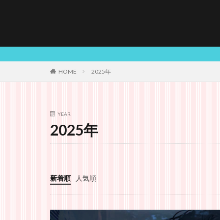
HOME
2025年
YEAR
2025年
新着順
人気順