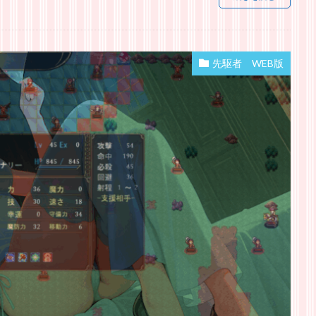
先駆者 WEB版