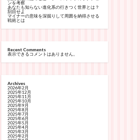
ンを考察
あなたも知らない進化系の行きつく世界とは？
刮目せよ
マイナーの意味を深掘りして周囲を納得させる
戦術とは
Recent Comments
表示できるコメントはありません。
Archives
2026年2月
2025年12月
2025年11月
2025年10月
2025年9月
2025年8月
2025年7月
2025年6月
2025年5月
2025年4月
2025年3月
2025年2月