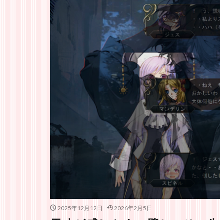
2025年12月12日
2026年2月5日