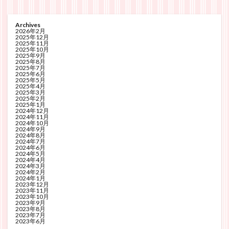
Archives
2026年2月
2025年12月
2025年11月
2025年10月
2025年9月
2025年8月
2025年7月
2025年6月
2025年5月
2025年4月
2025年3月
2025年2月
2025年1月
2024年12月
2024年11月
2024年10月
2024年9月
2024年8月
2024年7月
2024年6月
2024年5月
2024年4月
2024年3月
2024年2月
2024年1月
2023年12月
2023年11月
2023年10月
2023年9月
2023年8月
2023年7月
2023年6月