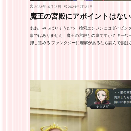
2023年10月23日
2024年7月24日
魔王の宮殿にアポイントはない
ああ、やっぱりそうだわ 検索エンジンにはダイビング
事ではありません 魔王の宮殿との事ですが？ キーワ
押し進める ファンタジーに理解があるなら読んで損はない