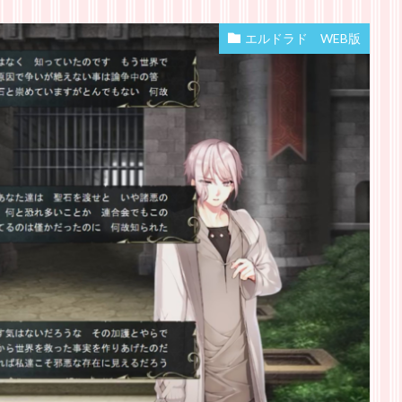
エルドラド WEB版