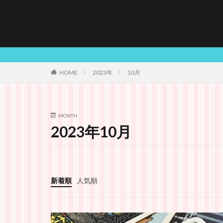
HOME
2023年
10月
MONTH
2023年10月
新着順
人気順