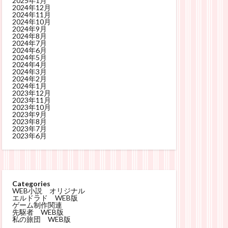
2025年1月
2024年12月
2024年11月
2024年10月
2024年9月
2024年8月
2024年7月
2024年6月
2024年5月
2024年4月
2024年3月
2024年2月
2024年1月
2023年12月
2023年11月
2023年10月
2023年9月
2023年8月
2023年7月
2023年6月
Categories
WEB小説 オリジナル
エルドラド WEB版
ゲーム制作関連
先駆者 WEB版
私の旅団 WEB版