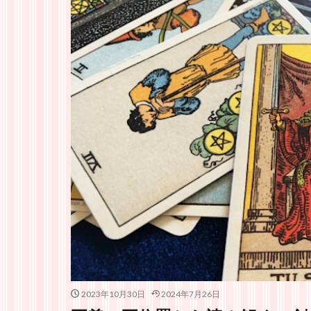
2023年10月30日
2024年7月26日