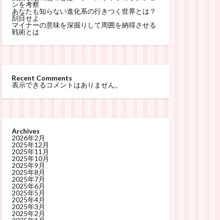
ンを考察
あなたも知らない進化系の行きつく世界とは？
刮目せよ
マイナーの意味を深掘りして周囲を納得させる
戦術とは
Recent Comments
表示できるコメントはありません。
Archives
2026年2月
2025年12月
2025年11月
2025年10月
2025年9月
2025年8月
2025年7月
2025年6月
2025年5月
2025年4月
2025年3月
2025年2月