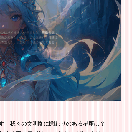
す 我々の文明圏に関わりのある星座は？