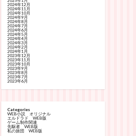
2025年1月
2024年12月
2024年11月
2024年10月
2024年9月
2024年8月
2024年7月
2024年6月
2024年5月
2024年4月
2024年3月
2024年2月
2024年1月
2023年12月
2023年11月
2023年10月
2023年9月
2023年8月
2023年7月
2023年6月
Categories
WEB小説 オリジナル
エルドラド WEB版
ゲーム制作関連
先駆者 WEB版
私の旅団 WEB版