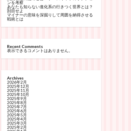
ンを考察
あなたも知らない進化系の行きつく世界とは？
刮目せよ
マイナーの意味を深掘りして周囲を納得させる
戦術とは
Recent Comments
表示できるコメントはありません。
Archives
2026年2月
2025年12月
2025年11月
2025年10月
2025年9月
2025年8月
2025年7月
2025年6月
2025年5月
2025年4月
2025年3月
2025年2月