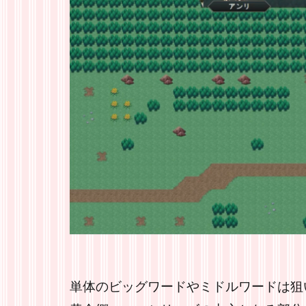
単体のビッグワードやミドルワードは狙