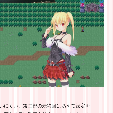
いにくい、第二部の最終回はあえて設定を