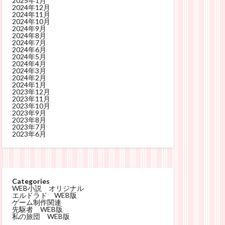
2025年1月
2024年12月
2024年11月
2024年10月
2024年9月
2024年8月
2024年7月
2024年6月
2024年5月
2024年4月
2024年3月
2024年2月
2024年1月
2023年12月
2023年11月
2023年10月
2023年9月
2023年8月
2023年7月
2023年6月
Categories
WEB小説 オリジナル
エルドラド WEB版
ゲーム制作関連
先駆者 WEB版
私の旅団 WEB版