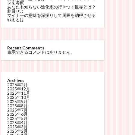
ンを考察
あなたも知らない進化系の行きつく世界とは？
刮目せよ
マイナーの意味を深掘りして周囲を納得させる
戦術とは
Recent Comments
表示できるコメントはありません。
Archives
2026年2月
2025年12月
2025年11月
2025年10月
2025年9月
2025年8月
2025年7月
2025年6月
2025年5月
2025年4月
2025年3月
2025年2月