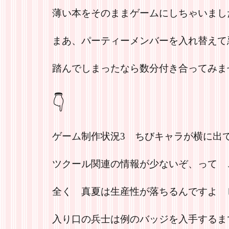
薄い本をそのままゲームにしちゃいまし
まあ、パーティーメンバーを入れ替えて
踏んでしまったなら数分付き合ってみませ
👇
ゲーム制作状況3 ちびキャラが横に出
ツクール関連の情報が少ないぞ、って 
全く 真夏は生産性が落ちるんですよ 
入り口の兵士は例のバッジを入手するま