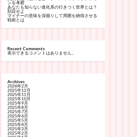
ンを考察
あなたも知らない進化系の行きつく世界とは？
刮目せよ
マイナーの意味を深掘りして周囲を納得させる
戦術とは
Recent Comments
表示できるコメントはありません。
Archives
2026年2月
2025年12月
2025年11月
2025年10月
2025年9月
2025年8月
2025年7月
2025年6月
2025年5月
2025年4月
2025年3月
2025年2月