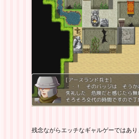
残念ながらエッチなギャルゲーではあり