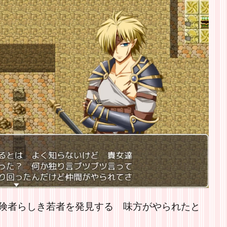
険者らしき若者を発見する 味方がやられたと