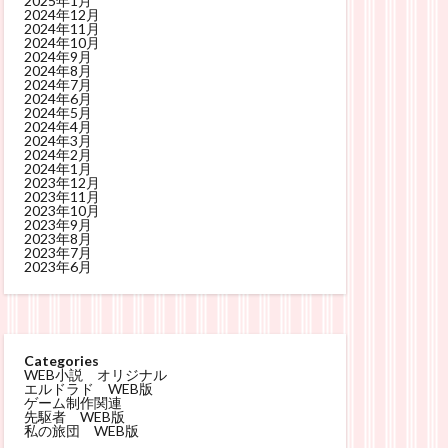
2025年1月
2024年12月
2024年11月
2024年10月
2024年9月
2024年8月
2024年7月
2024年6月
2024年5月
2024年4月
2024年3月
2024年2月
2024年1月
2023年12月
2023年11月
2023年10月
2023年9月
2023年8月
2023年7月
2023年6月
Categories
WEB小説 オリジナル
エルドラド WEB版
ゲーム制作関連
先駆者 WEB版
私の旅団 WEB版