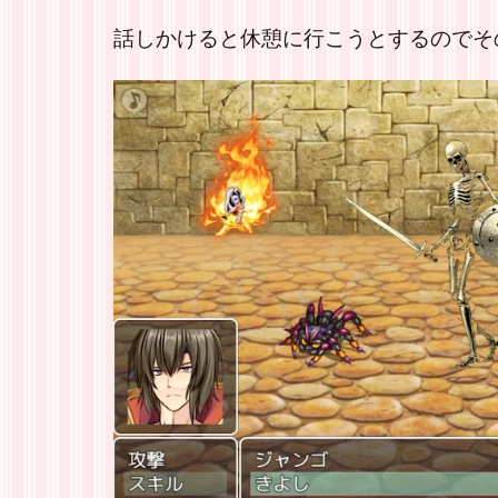
話しかけると休憩に行こうとするのでそ