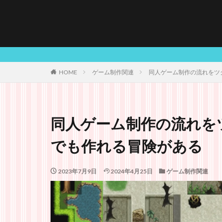
HPを
HOME
ゲーム制作関連
同人ゲーム制作の流れをツ
同人ゲーム制作の流れを
でも作れる冒険がある
2023年7月9日
2024年4月25日
ゲーム制作関連