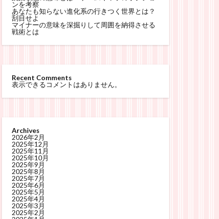
ンを考察
あなたも知らない進化系の行きつく世界とは？
刮目せよ
マイナーの意味を深掘りして周囲を納得させる
戦術とは
Recent Comments
表示できるコメントはありません。
Archives
2026年2月
2025年12月
2025年11月
2025年10月
2025年9月
2025年8月
2025年7月
2025年6月
2025年5月
2025年4月
2025年3月
2025年2月