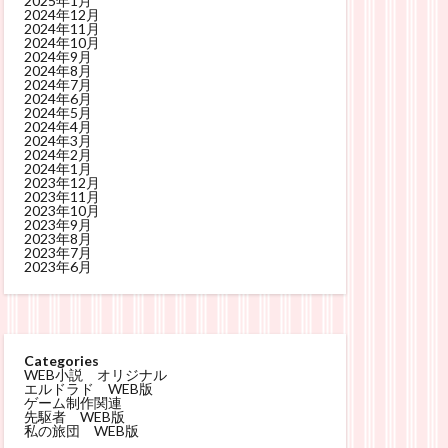
2025年1月
2024年12月
2024年11月
2024年10月
2024年9月
2024年8月
2024年7月
2024年6月
2024年5月
2024年4月
2024年3月
2024年2月
2024年1月
2023年12月
2023年11月
2023年10月
2023年9月
2023年8月
2023年7月
2023年6月
Categories
WEB小説 オリジナル
エルドラド WEB版
ゲーム制作関連
先駆者 WEB版
私の旅団 WEB版