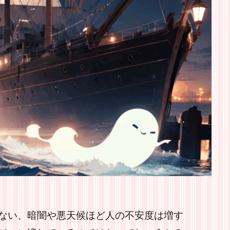
ない、暗闇や悪天候ほど人の不安度は増す