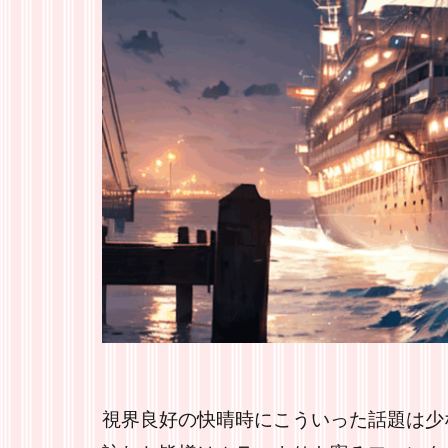
視界良好の快晴時にこういった話題は少