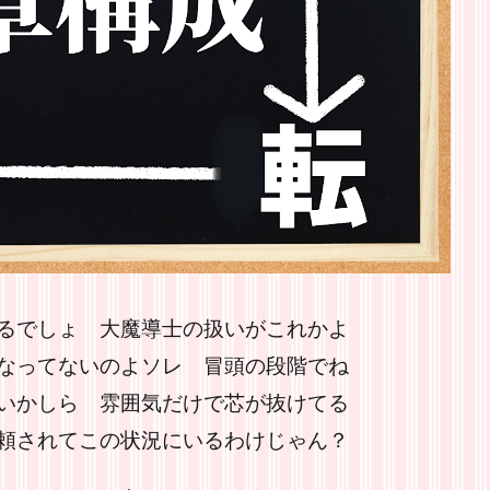
るでしょ 大魔導士の扱いがこれかよ
なってないのよソレ 冒頭の段階でね
いかしら 雰囲気だけで芯が抜けてる
頼されてこの状況にいるわけじゃん？