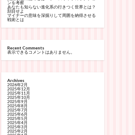
ンを考察
あなたも知らない進化系の行きつく世界とは？
刮目せよ
マイナーの意味を深掘りして周囲を納得させる
戦術とは
Recent Comments
表示できるコメントはありません。
Archives
2026年2月
2025年12月
2025年11月
2025年10月
2025年9月
2025年8月
2025年7月
2025年6月
2025年5月
2025年4月
2025年3月
2025年2月