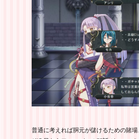
普通に考えれば胴元が儲けるための賭場