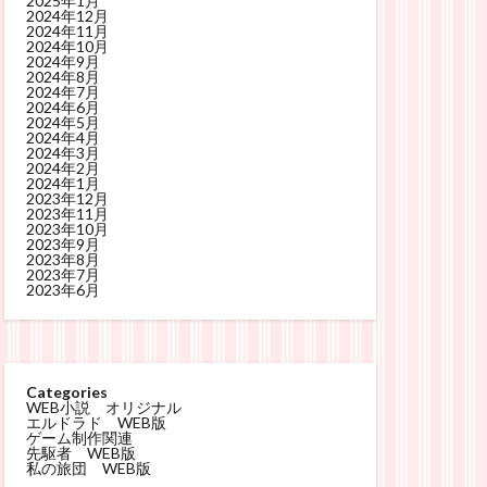
2025年1月
2024年12月
2024年11月
2024年10月
2024年9月
2024年8月
2024年7月
2024年6月
2024年5月
2024年4月
2024年3月
2024年2月
2024年1月
2023年12月
2023年11月
2023年10月
2023年9月
2023年8月
2023年7月
2023年6月
Categories
WEB小説 オリジナル
エルドラド WEB版
ゲーム制作関連
先駆者 WEB版
私の旅団 WEB版