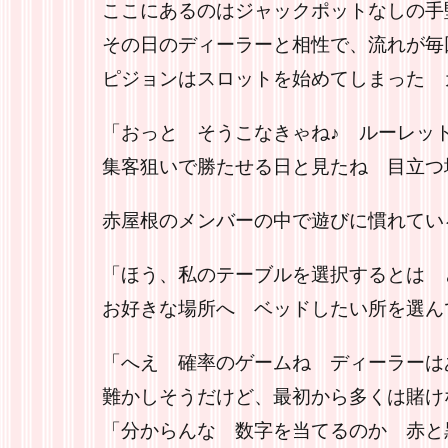
ここにあるのはジャックポットなしの手
その日のディーラーと相性で、流れが毎
ピジョンはスロットを始めてしまった 
「おっと そうこなきゃね♪ ルーレッ
集客狙いで勝たせる日と見たね 目立つ
赤屋根のメンバーの中で遊びに慣れてい
「ほう、私のテーブルを選択するとは 
お好きな場所へ ベッドしたい所を選ん
「へえ 確率のゲームね ディーラーは
難かしそうだけど、最初から多くは賭け
「分からんな 数字を当てるのか 赤と