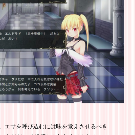
、エサを呼び込むには味を覚えさせるべき