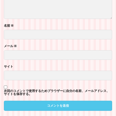
名前
※
メール
※
サイト
次回のコメントで使用するためブラウザーに自分の名前、メールアドレス、
サイトを保存する。