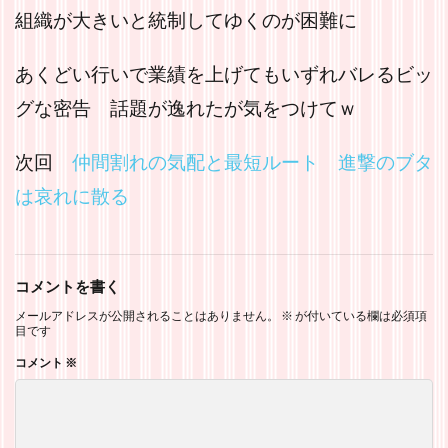
組織が大きいと統制してゆくのが困難に
あくどい行いで業績を上げてもいずれバレるビッ
グな密告 話題が逸れたが気をつけてｗ
次回
仲間割れの気配と最短ルート 進撃のブタ
は哀れに散る
コメントを書く
メールアドレスが公開されることはありません。
※
が付いている欄は必須項
目です
コメント
※